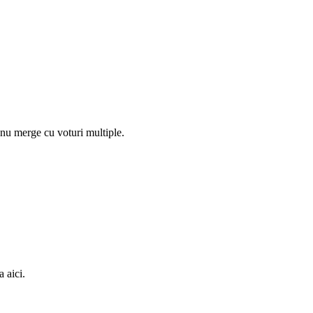
 nu merge cu voturi multiple.
 aici.