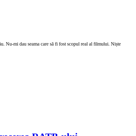
ău. Nu-mi dau seama care să fi fost scopul real al filmului. Niște