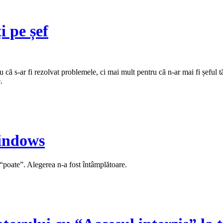
i pe șef
 că s-ar fi rezolvat problemele, ci mai mult pentru că n-ar mai fi șeful t
.
Windows
“poate”. Alegerea n-a fost întâmplătoare.