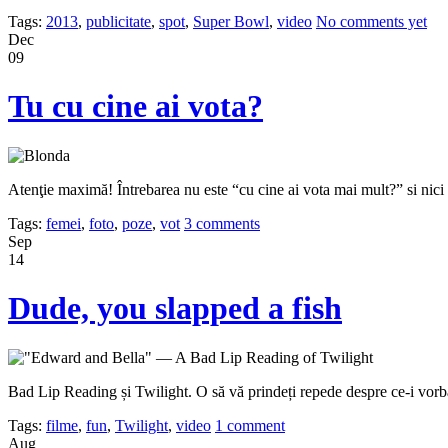
Tags:
2013
,
publicitate
,
spot
,
Super Bowl
,
video
No comments yet
Dec
09
Tu cu cine ai vota?
Atenţie maximă! Întrebarea nu este “cu cine ai vota mai mult?” si nici
Tags:
femei
,
foto
,
poze
,
vot
3 comments
Sep
14
Dude, you slapped a fish
Bad Lip Reading și Twilight. O să vă prindeți repede despre ce-i vorba
Tags:
filme
,
fun
,
Twilight
,
video
1 comment
Aug