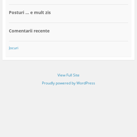
Posturi … e mult zis
Comentarii recente
Jocuri
View Full Site
Proudly powered by WordPress