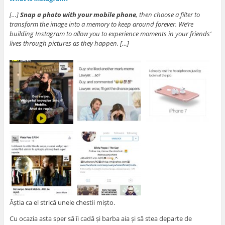
[…]
Snap a photo with your mobile phone
, then choose a filter to
transform the image into a memory to keep around forever. We’re
building Instagram to allow you to experience moments in your friends’
lives through pictures as they happen. […]
Ăștia ca el strică unele chestii mișto.
Cu ocazia asta sper să îi cadă și barba aia și să stea departe de