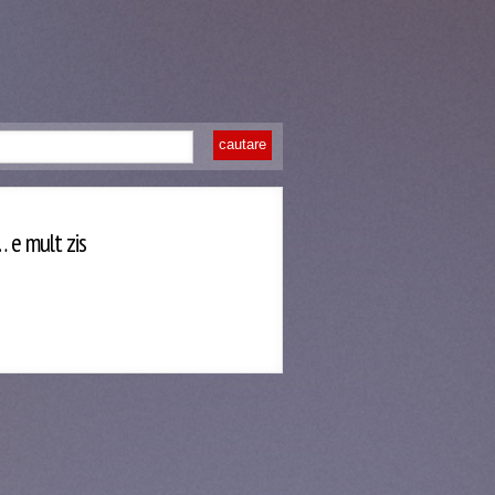
… e mult zis